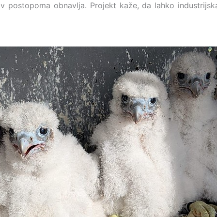
ov postopoma obnavlja. Projekt kaže, da lahko industrijsk