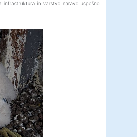
a infrastruktura in varstvo narave uspešno