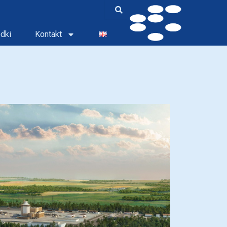
dki
Kontakt