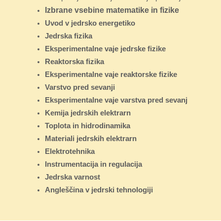
Izbrane vsebine matematike in fizike
Uvod v jedrsko energetiko
Jedrska fizika
Eksperimentalne vaje jedrske fizike
Reaktorska fizika
Eksperimentalne vaje reaktorske fizike
Varstvo pred sevanji
Eksperimentalne vaje varstva pred sevanj
Kemija jedrskih elektrarn
Toplota in hidrodinamika
Materiali jedrskih elektrarn
Elektrotehnika
Instrumentacija in regulacija
Jedrska varnost
Angleščina v jedrski tehnologiji